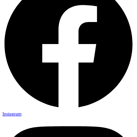
Instagram