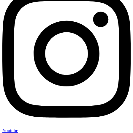
Youtube