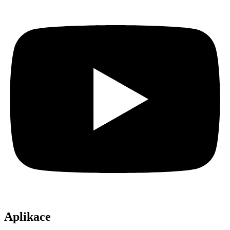
Aplikace