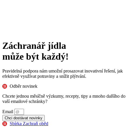
Záchranář jídla
může být každý!
Pravidelná podpora nám umožní prosazovat inovativní řešení, jak
efektivně využívat potraviny a snížit plýtvání.
Odběr novinek
Chcete jednou měsíčně výzkumy, recepty, tipy a mnoho dalšího do
vaší emailové schránky?
Email
Chci dostávat novinky
Sbírka Zachraň oběd